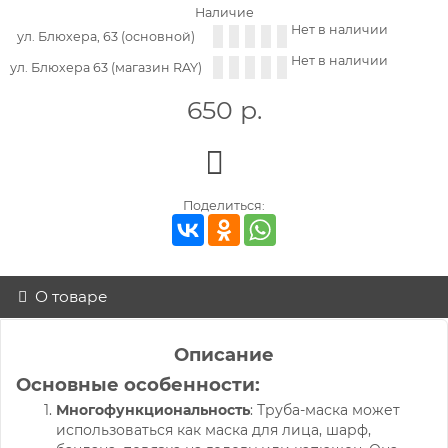
Наличие
Нет в наличии
ул. Блюхера, 63 (основной)
Нет в наличии
ул. Блюхера 63 (магазин RAY)
650
р.
Поделиться:
О товаре
Описание
Основные особенности:
Многофункциональность
: Труба-маска может
использоваться как маска для лица, шарф,