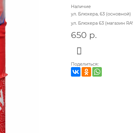
Наличие
ул. Блюхера, 63 (основной)
ул. Блюхера 63 (магазин RA
650
р.
Поделиться: