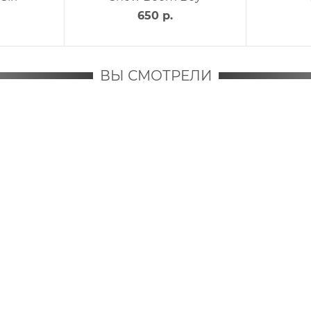
650 р.
ВЫ СМОТРЕЛИ