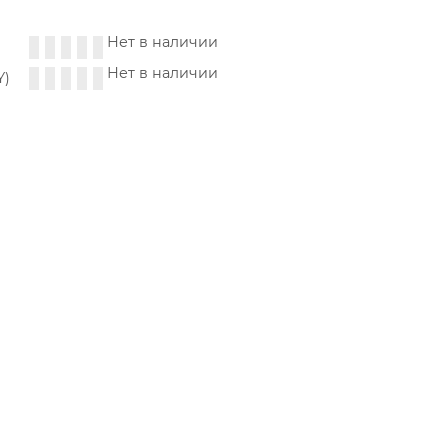
Нет в наличии
Нет в наличии
Y)