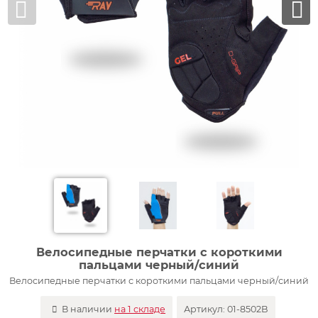
Велосипедные перчатки с короткими
пальцами черный/синий
Велосипедные перчатки с короткими пальцами черный/синий
В наличии
на 1 складе
Артикул:
01-8502B