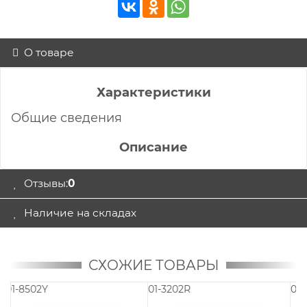
О товаре
Характеристики
Общие сведения
Описание
Отзывы:
0
Наличие на складах
СХОЖИЕ ТОВАРЫ
01-7023B
01-1810