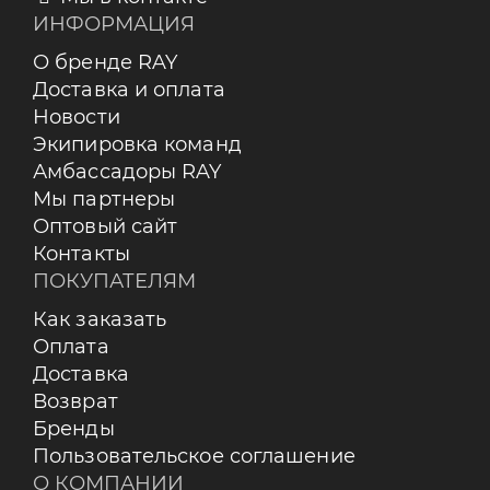
ИНФОРМАЦИЯ
О бренде RAY
Доставка и оплата
Новости
Экипировка команд
Амбассадоры RAY
Мы партнеры
Оптовый сайт
Контакты
ПОКУПАТЕЛЯМ
Как заказать
Оплата
Доставка
Возврат
Бренды
Пользовательское соглашение
О КОМПАНИИ