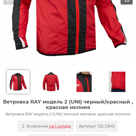
Ветровка RAY модель 2 (UNI) черный/красный ,
красная молния
Ветровка RAY модель 2 (UNI) темный меланж, красная молния
В наличии
на 1 складе
Артикул:
122-23M2