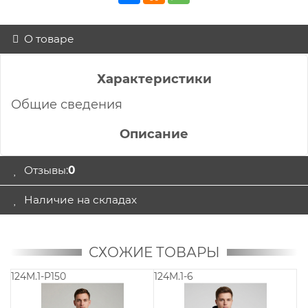
О товаре
Характеристики
Общие сведения
Описание
Отзывы:
0
Наличие на складах
СХОЖИЕ ТОВАРЫ
122-2M2
122-32M3