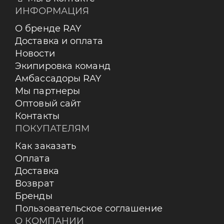
ИНФОРМАЦИЯ
О бренде RAY
Доставка и оплата
Новости
Экипировка команд
Амбассадоры RAY
Мы партнеры
Оптовый сайт
Контакты
ПОКУПАТЕЛЯМ
Как заказать
Оплата
Доставка
Возврат
Бренды
Пользовательское соглашение
О КОМПАНИИ