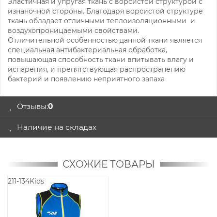
Эластичная и упругая ткань с ворсистой структурой с
изнаночной стороны. Благодаря ворсистой структуре
ткань обладает отличными теплоизоляционными и
воздухопроницаемыми свойствами.
Отличительной особенностью данной ткани является
специальная антибактериальная обработка,
повышающая способность ткани впитывать влагу и
испарения, и препятствующая распространению
бактерий и появлению неприятного запаха
Отзывы:
0
Наличие на складах
СХОЖИЕ ТОВАРЫ
211-134Kids