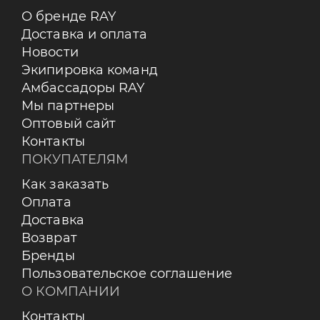
О бренде RAY
Доставка и оплата
Новости
Экипировка команд
Амбассадоры RAY
Мы партнеры
Оптовый сайт
Контакты
ПОКУПАТЕЛЯМ
Как заказать
Оплата
Доставка
Возврат
Бренды
Пользовательское соглашение
О КОМПАНИИ
Контакты