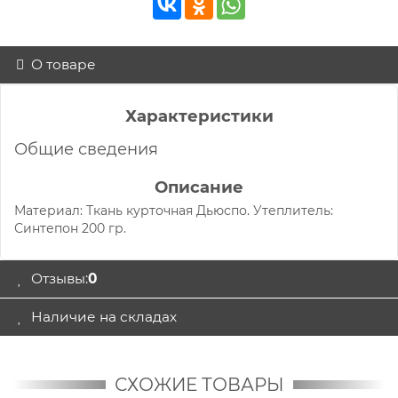
О товаре
Характеристики
Общие сведения
Описание
Материал: Ткань курточная Дьюспо. Утеплитель:
Синтепон 200 гр.
Отзывы:
0
Наличие на складах
СХОЖИЕ ТОВАРЫ