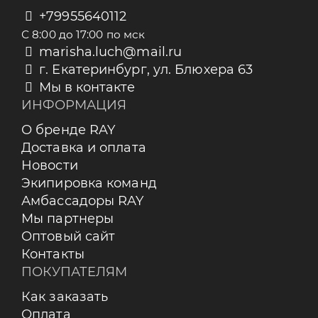
+79955640112
С 8:00 до 17:00 по мск
marisha.luch@mail.ru
г. Екатеринбург, ул. Блюхера 63
Мы в контакте
ИНФОРМАЦИЯ
О бренде RAY
Доставка и оплата
Новости
Экипировка команд
Амбассадоры RAY
Мы партнеры
Оптовый сайт
Контакты
ПОКУПАТЕЛЯМ
Как заказать
Оплата