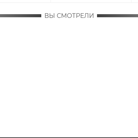
ВЫ СМОТРЕЛИ