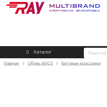
Каталог
Главная
Обувь ASICS
Беговые кроссовки