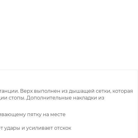
истанции. Верх выполнен из дышащей сетки, которая
ии стопы. Дополнительные накладки из
вающему пятку на месте
 удары и усиливает отскок