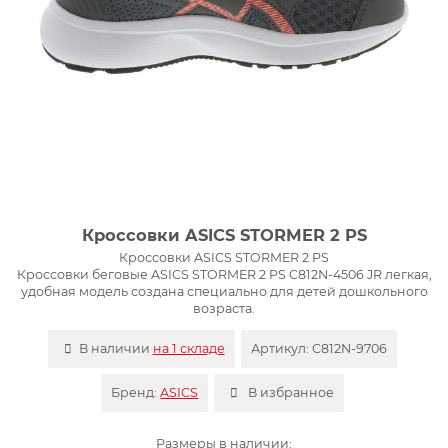
Кроссовки ASICS STORMER 2 PS
Кроссовки ASICS STORMER 2 PS
Кроссовки беговые ASICS STORMER 2 PS C812N-4506 JR легкая,
удобная модель создана специально для детей дошкольного
возраста.
В наличии
на 1 складе
Артикул:
C812N-9706
Бренд:
ASICS
В избранное
Размеры в наличии: