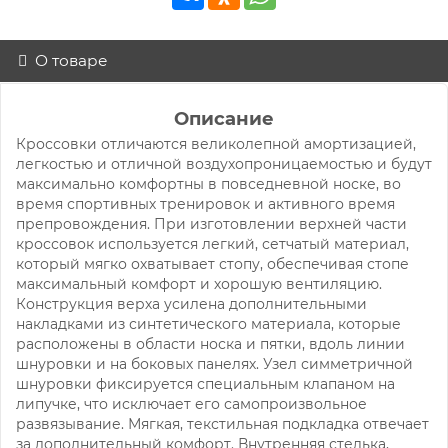
О товаре
Описание
Кроссовки отличаются великолепной амортизацией,
легкостью и отличной воздухопроницаемостью и будут
максимально комфортны в повседневной носке, во
время спортивных тренировок и активного время
препровождения. При изготовлении верхней части
кроссовок используется легкий, сетчатый материал,
который мягко охватывает стопу, обеспечивая стопе
максимальный комфорт и хорошую вентиляцию.
Конструкция верха усилена дополнительными
накладками из синтетического материала, которые
расположены в области носка и пятки, вдоль линии
шнуровки и на боковых панелях. Узел симметричной
шнуровки фиксируется специальным клапаном на
липучке, что исключает его самопроизвольное
развязывание. Мягкая, текстильная подкладка отвечает
за дополнительный комфорт. Внутренняя стелька,