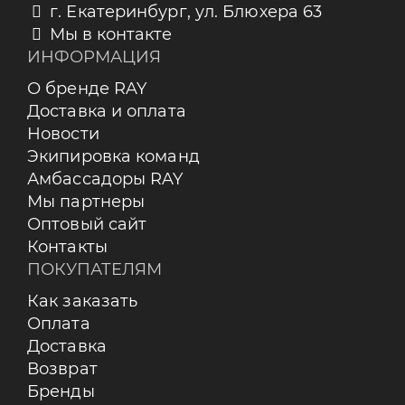
г. Екатеринбург, ул. Блюхера 63
Мы в контакте
ИНФОРМАЦИЯ
О бренде RAY
Доставка и оплата
Новости
Экипировка команд
Амбассадоры RAY
Мы партнеры
Оптовый сайт
Контакты
ПОКУПАТЕЛЯМ
Как заказать
Оплата
Доставка
Возврат
Бренды