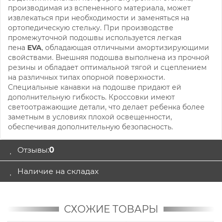
производимая из вспененного материала, может
извлекаться при необходимости и заменяться на
ортопедическую стельку. При производстве
промежуточной подошвы используется легкая
пена
EVA
, обладающая отличными амортизирующими
свойствами. Внешняя подошва выполнена из прочной
резины и обладает оптимальной тягой и сцеплением
на различных типах опорной поверхности.
Специальные канавки на подошве придают ей
дополнительную гибкость. Кроссовки имеют
светоотражающие детали, что делает ребенка более
заметным в условиях плохой освещенности,
обеспечивая дополнительную безопасность.
Отзывы:
0
Наличие на складах
СХОЖИЕ ТОВАРЫ