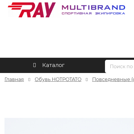
Каталог
Главная
Обувь HOTPOTATO
Повседневные (c