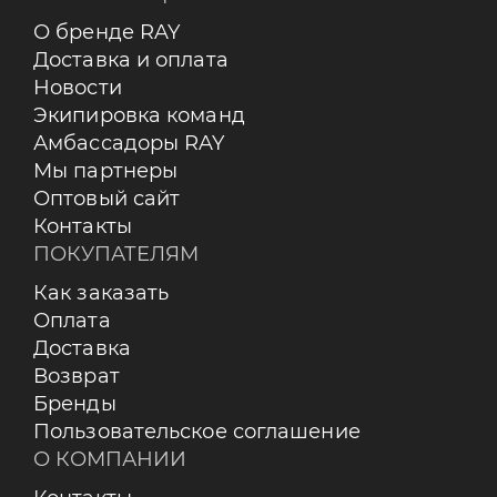
О бренде RAY
Доставка и оплата
Новости
Экипировка команд
Амбассадоры RAY
Мы партнеры
Оптовый сайт
Контакты
ПОКУПАТЕЛЯМ
Как заказать
Оплата
Доставка
Возврат
Бренды
Пользовательское соглашение
О КОМПАНИИ