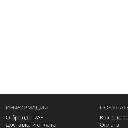
ИНФОРМАЦИЯ
ПОКУПАТ
О бренде RAY
Как заказ
Доставка и оплата
Оплата