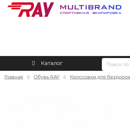
Каталог
Главная
Обувь RAY
Кроссовки для бездоро