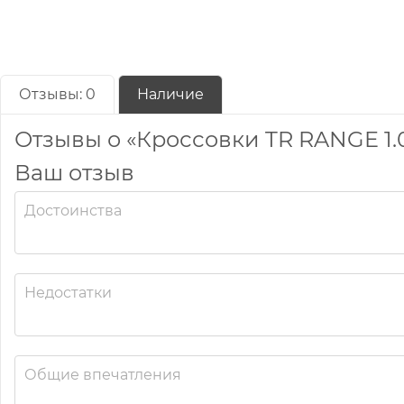
Отзывы:
0
Наличие
Отзывы о «Кроссовки TR RANGE 1.
Ваш отзыв