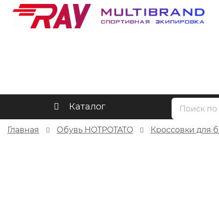
Каталог
Главная
Обувь HOTPOTATO
Кроссовки для 