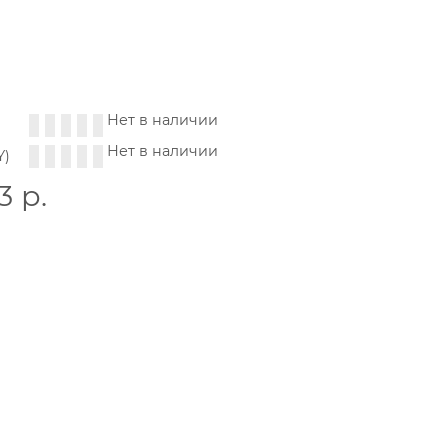
Нет в наличии
Нет в наличии
Y)
3
р.