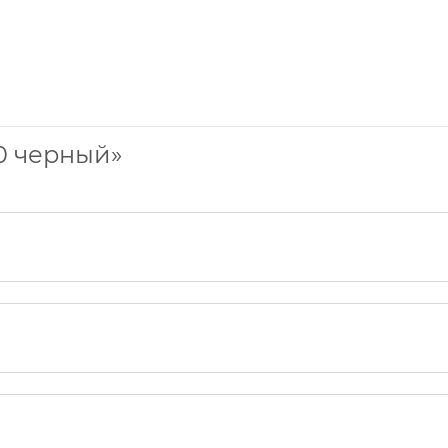
0 черный»