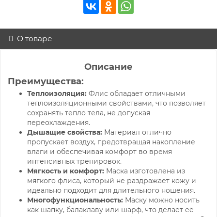
О товаре
Описание
Преимущества:
Теплоизоляция:
Флис обладает отличными
теплоизоляционными свойствами, что позволяет
сохранять тепло тела, не допуская
переохлаждения.
Дышащие свойства:
Материал отлично
пропускает воздух, предотвращая накопление
влаги и обеспечивая комфорт во время
интенсивных тренировок.
Мягкость и комфорт:
Маск
а изготовлена из
мягкого флиса, который не раздражает кожу и
идеально подходит для длительного ношения.
Многофункциональность:
Маску
можно носить
как шапку, балаклаву или шарф, что делает её