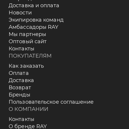
Доставка и оплата
Новости
Экипировка команд
Амбассадоры RAY
Мы партнеры
Оптовый сайт
Контакты
ПОКУПАТЕЛЯМ
Как заказать
Оплата
Доставка
Возврат
Бренды
Пользовательское соглашение
О КОМПАНИИ
Контакты
О бренде RAY