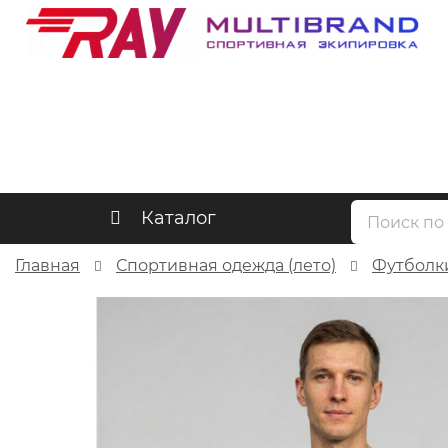
Каталог
Главная
Спортивная одежда (лето)
Футболки