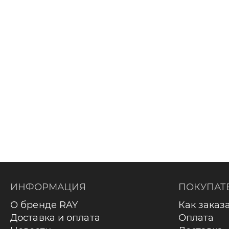
ИНФОРМАЦИЯ
ПОКУПАТ
О бренде RAY
Как заказ
Доставка и оплата
Оплата