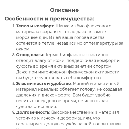
Описание
Особенности и преимущества:
Тепло и комфорт
: Шапка из био-флексового
материала сохраняет тепло даже в самые
морозные дни. В ней ваша голова всегда
останется в тепле, независимо от температуры за
окном.
Отвод влаги
: Термо-биофлекс эффективно
отводит влагу от кожи, поддерживая комфорт и
сухость во время активных занятий спортом.
Даже при интенсивной физической активности
вы будете чувствовать себя комфортно.
Эластичность и удобство
: Мягкий и эластичный
материал идеально облегает голову, не создавая
давления и дискомфорта. Вам будет удобно
носить шапку долгое время, не испытывая
чувства стеснения.
Долговечность
: Высококачественный материал
устойчив к износу и деформациям, что
гарантирует долгую службу вашей новой шапки.