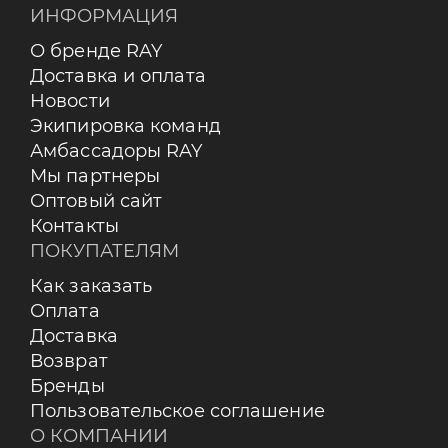
ИНФОРМАЦИЯ
О бренде RAY
Доставка и оплата
Новости
Экипировка команд
Амбассадоры RAY
Мы партнеры
Оптовый сайт
Контакты
ПОКУПАТЕЛЯМ
Как заказать
Оплата
Доставка
Возврат
Бренды
Пользовательское соглашение
О КОМПАНИИ