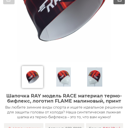
Шапочка RAY модель RACE материал термо-
бифлекс, логотип FLAME малиновый, принт
Вы любите зимние виды спорта и ищете идеальное решение
для защиты головы от холода? Наша синтетическая лыжная
шапка из термо-бифлекса – это то, что вам нужно!