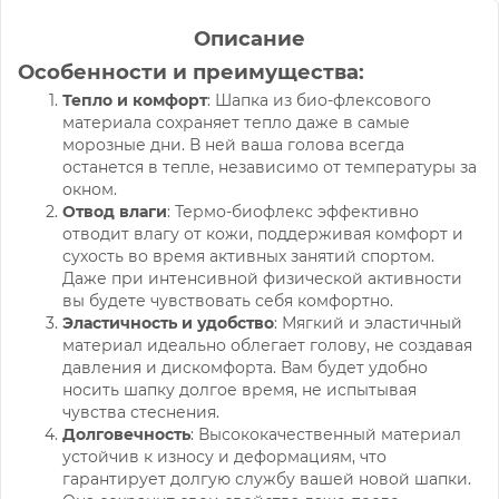
Описание
Особенности и преимущества:
Тепло и комфорт
: Шапка из био-флексового
материала сохраняет тепло даже в самые
морозные дни. В ней ваша голова всегда
останется в тепле, независимо от температуры за
окном.
Отвод влаги
: Термо-биофлекс эффективно
отводит влагу от кожи, поддерживая комфорт и
сухость во время активных занятий спортом.
Даже при интенсивной физической активности
вы будете чувствовать себя комфортно.
Эластичность и удобство
: Мягкий и эластичный
материал идеально облегает голову, не создавая
давления и дискомфорта. Вам будет удобно
носить шапку долгое время, не испытывая
чувства стеснения.
Долговечность
: Высококачественный материал
устойчив к износу и деформациям, что
гарантирует долгую службу вашей новой шапки.