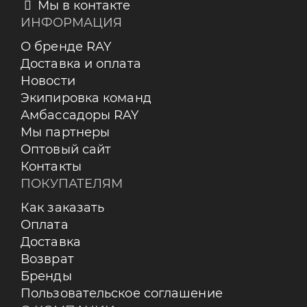
Мы в контакте
ИНФОРМАЦИЯ
О бренде RAY
Доставка и оплата
Новости
Экипировка команд
Амбассадоры RAY
Мы партнеры
Оптовый сайт
Контакты
ПОКУПАТЕЛЯМ
Как заказать
Оплата
Доставка
Возврат
Бренды
Пользовательское соглашение