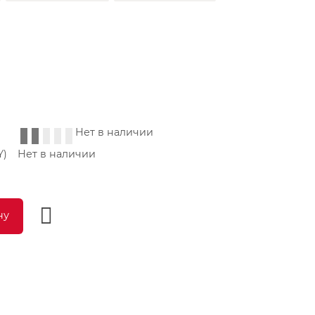
Нет в наличии
Y)
Нет в наличии
ну