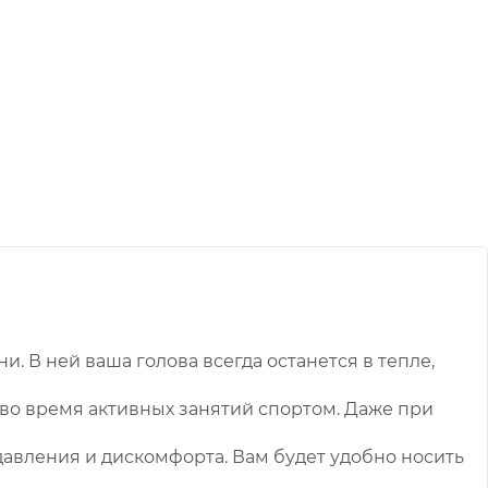
. В ней ваша голова всегда останется в тепле,
 во время активных занятий спортом. Даже при
 давления и дискомфорта. Вам будет удобно носить