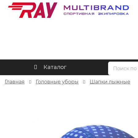
Каталог
Главная
Головные уборы
Шапки лыжные