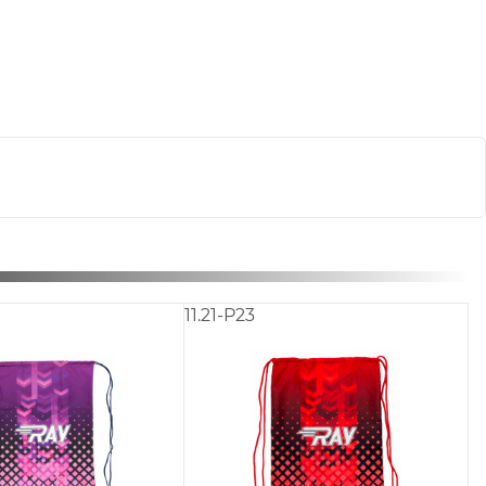
11.21-P23