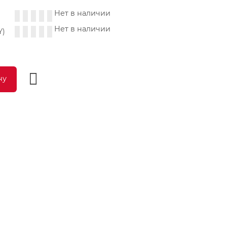
Нет в наличии
Нет в наличии
Y)
ну