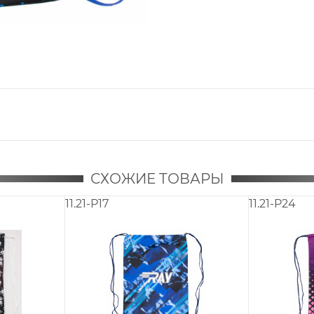
СХОЖИЕ ТОВАРЫ
11.21-P17
11.21-P24