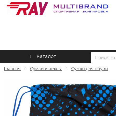
Каталог
Главная
Сумки и чехлы
Сумки для обуви