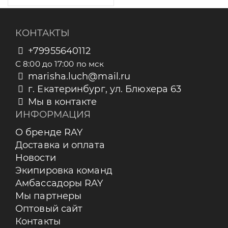
КОНТАКТЫ
+79955640112
С 8:00 до 17:00 по мск
marisha.luch@mail.ru
г. Екатеринбург, ул. Блюхера 63
Мы в контакте
ИНФОРМАЦИЯ
О бренде RAY
Доставка и оплата
Новости
Экипировка команд
Амбассадоры RAY
Мы партнеры
Оптовый сайт
Контакты