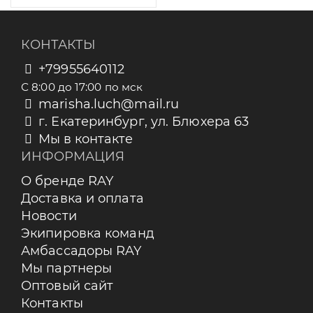
КОНТАКТЫ
+79955640112
С 8:00 до 17:00 по мск
marisha.luch@mail.ru
г. Екатеринбург, ул. Блюхера 63
Мы в контакте
ИНФОРМАЦИЯ
О бренде RAY
Доставка и оплата
Новости
Экипировка команд
Амбассадоры RAY
Мы партнеры
Оптовый сайт
Контакты