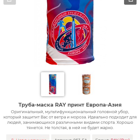
Труба-маска RAY принт Европа-Азия
Оригинальный, мультифункциональный головной убор,
который защитит Вас от ветра и мороза. Идеально подходит для
людей, занимающихся различными видами спорта. Хорошо
тянется. Не толстая, в ней не будет жарко.