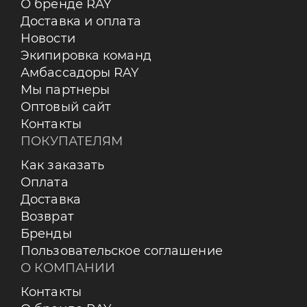
О бренде RAY
Доставка и оплата
Новости
Экипировка команд
Амбассадоры RAY
Мы партнеры
Оптовый сайт
Контакты
ПОКУПАТЕЛЯМ
Как заказать
Оплата
Доставка
Возврат
Бренды
Пользовательское соглашение
О КОМПАНИИ
Контакты