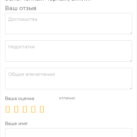
Ваш отзыв
Ваша оценка
отлично
Ваше имя