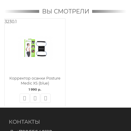
ВЫ СМОТРЕЛИ
3230.1
Корректор осанки Posture
Medic XS (blue)
1 990 р.
КОНТАКТЫ