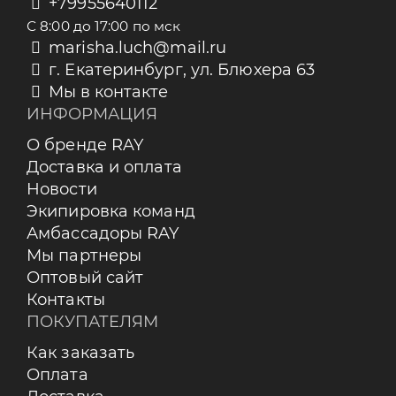
+79955640112
С 8:00 до 17:00 по мск
marisha.luch@mail.ru
г. Екатеринбург, ул. Блюхера 63
Мы в контакте
ИНФОРМАЦИЯ
О бренде RAY
Доставка и оплата
Новости
Экипировка команд
Амбассадоры RAY
Мы партнеры
Оптовый сайт
Контакты
ПОКУПАТЕЛЯМ
Как заказать
Оплата