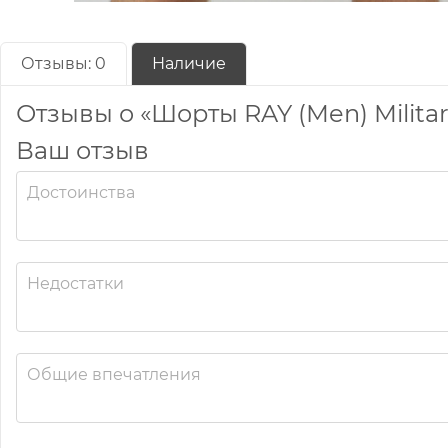
Отзывы:
0
Наличие
Отзывы о «Шорты RAY (Men) Milita
Ваш отзыв