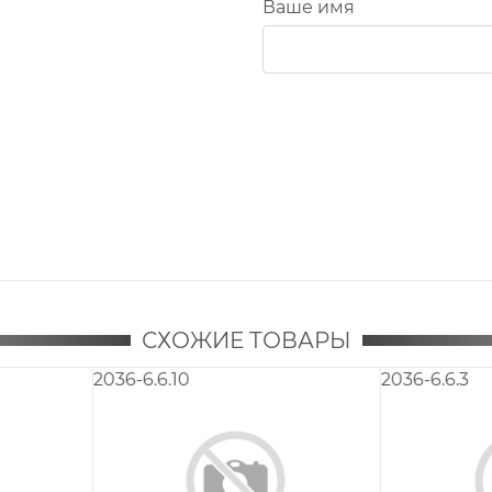
Ваше имя
СХОЖИЕ ТОВАРЫ
3.6.8
2036-5.6.3