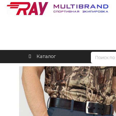
Каталог