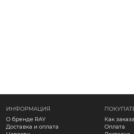
ИНФОРМАЦИЯ
ПОКУПАТ
О бренде RAY
Как заказ
Доставка и оплата
Оплата